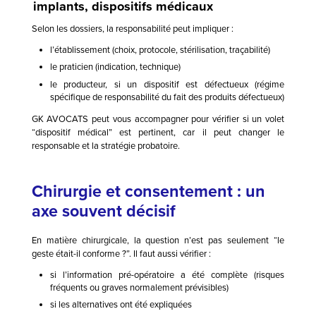
implants, dispositifs médicaux
Selon les dossiers, la responsabilité peut impliquer :
l’établissement (choix, protocole, stérilisation, traçabilité)
le praticien (indication, technique)
le producteur, si un dispositif est défectueux (régime
spécifique de responsabilité du fait des produits défectueux)
GK AVOCATS peut vous accompagner pour vérifier si un volet
“dispositif médical” est pertinent, car il peut changer le
responsable et la stratégie probatoire.
Chirurgie et consentement : un
axe souvent décisif
En matière chirurgicale, la question n’est pas seulement “le
geste était-il conforme ?”. Il faut aussi vérifier :
si l’information pré-opératoire a été complète (risques
fréquents ou graves normalement prévisibles)
si les alternatives ont été expliquées