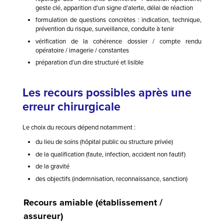
geste clé, apparition d’un signe d’alerte, délai de réaction
formulation de questions concrètes : indication, technique,
prévention du risque, surveillance, conduite à tenir
vérification de la cohérence dossier / compte rendu
opératoire / imagerie / constantes
préparation d’un dire structuré et lisible
Les recours possibles après une
erreur chirurgicale
Le choix du recours dépend notamment :
du lieu de soins (hôpital public ou structure privée)
de la qualification (faute, infection, accident non fautif)
de la gravité
des objectifs (indemnisation, reconnaissance, sanction)
Recours amiable (établissement /
assureur)