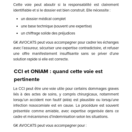
Cette voie peut aboutir si la responsabilité est clairement
identifiable et si le dossier est bien construit. Elle nécessite :
un dossier médical complet
une base technique (souvent une expertise)
un chiffrage solide des préjudices
GK AVOCATS peut vous accompagner pour cadrer les échanges
avec l’assureur, sécuriser une expertise contradictoire, et refuser
une offre manifestement insuffisante sans se priver d’une
solution rapide si elle est correcte.
CCI et ONIAM : quand cette voie est
pertinente
La CCI peut être une voie utile pour certains dommages graves
liés à des actes de soins, y compris chirurgicaux, notamment
lorsqu’un accident non fautif (aléa) est plausible ou lorsqu’une
infection nosocomiale est en cause. La procédure est souvent
présentée comme amiable, avec expertise organisée dans ce
cadre et mécanismes d’indemnisation selon les situations.
GK AVOCATS peut vous accompagner pour :