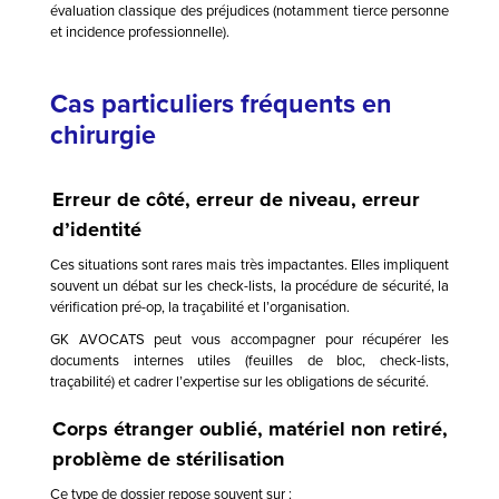
évaluation classique des préjudices (notamment tierce personne
et incidence professionnelle).
Cas particuliers fréquents en
chirurgie
Erreur de côté, erreur de niveau, erreur
d’identité
Ces situations sont rares mais très impactantes. Elles impliquent
souvent un débat sur les check-lists, la procédure de sécurité, la
vérification pré-op, la traçabilité et l’organisation.
GK AVOCATS peut vous accompagner pour récupérer les
documents internes utiles (feuilles de bloc, check-lists,
traçabilité) et cadrer l’expertise sur les obligations de sécurité.
Corps étranger oublié, matériel non retiré,
problème de stérilisation
Ce type de dossier repose souvent sur :