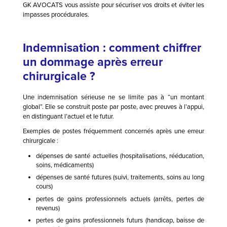
GK AVOCATS vous assiste pour sécuriser vos droits et éviter les
impasses procédurales.
Indemnisation : comment chiffrer
un dommage après erreur
chirurgicale ?
Une indemnisation sérieuse ne se limite pas à “un montant
global”. Elle se construit poste par poste, avec preuves à l’appui,
en distinguant l’actuel et le futur.
Exemples de postes fréquemment concernés après une erreur
chirurgicale :
dépenses de santé actuelles (hospitalisations, rééducation,
soins, médicaments)
dépenses de santé futures (suivi, traitements, soins au long
cours)
pertes de gains professionnels actuels (arrêts, pertes de
revenus)
pertes de gains professionnels futurs (handicap, baisse de