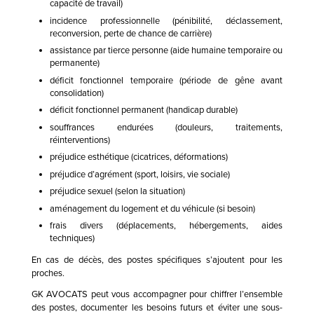
capacité de travail)
incidence professionnelle (pénibilité, déclassement,
reconversion, perte de chance de carrière)
assistance par tierce personne (aide humaine temporaire ou
permanente)
déficit fonctionnel temporaire (période de gêne avant
consolidation)
déficit fonctionnel permanent (handicap durable)
souffrances endurées (douleurs, traitements,
réinterventions)
préjudice esthétique (cicatrices, déformations)
préjudice d’agrément (sport, loisirs, vie sociale)
préjudice sexuel (selon la situation)
aménagement du logement et du véhicule (si besoin)
frais divers (déplacements, hébergements, aides
techniques)
En cas de décès, des postes spécifiques s’ajoutent pour les
proches.
GK AVOCATS peut vous accompagner pour chiffrer l’ensemble
des postes, documenter les besoins futurs et éviter une sous-