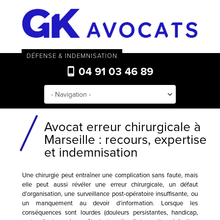
DÉFENSE & INDEMNISATION
04 91 03 46 89
Avocat erreur chirurgicale à
Marseille : recours, expertise
et indemnisation
Une chirurgie peut entraîner une complication sans faute, mais
elle peut aussi révéler une erreur chirurgicale, un défaut
d’organisation, une surveillance post-opératoire insuffisante, ou
un manquement au devoir d’information. Lorsque les
conséquences sont lourdes (douleurs persistantes, handicap,