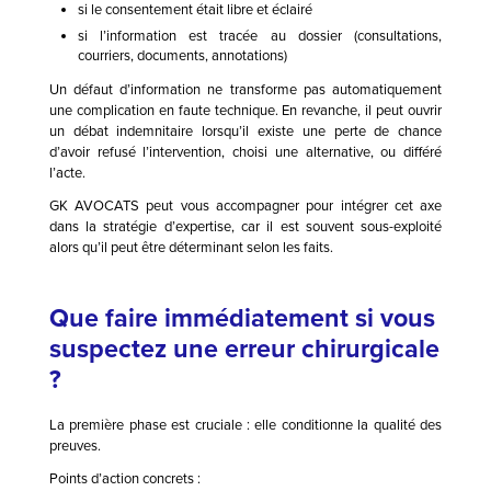
si le consentement était libre et éclairé
si l’information est tracée au dossier (consultations,
courriers, documents, annotations)
Un défaut d’information ne transforme pas automatiquement
une complication en faute technique. En revanche, il peut ouvrir
un débat indemnitaire lorsqu’il existe une perte de chance
d’avoir refusé l’intervention, choisi une alternative, ou différé
l’acte.
GK AVOCATS peut vous accompagner pour intégrer cet axe
dans la stratégie d’expertise, car il est souvent sous-exploité
alors qu’il peut être déterminant selon les faits.
Que faire immédiatement si vous
suspectez une erreur chirurgicale
?
La première phase est cruciale : elle conditionne la qualité des
preuves.
Points d’action concrets :