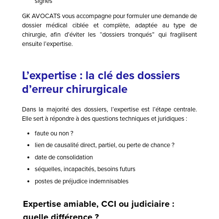
signés
GK AVOCATS vous accompagne pour formuler une demande de
dossier médical ciblée et complète, adaptée au type de
chirurgie, afin d’éviter les “dossiers tronqués” qui fragilisent
ensuite l’expertise.
L’expertise : la clé des dossiers
d’erreur chirurgicale
Dans la majorité des dossiers, l’expertise est l’étape centrale.
Elle sert à répondre à des questions techniques et juridiques :
faute ou non ?
lien de causalité direct, partiel, ou perte de chance ?
date de consolidation
séquelles, incapacités, besoins futurs
postes de préjudice indemnisables
Expertise amiable, CCI ou judiciaire :
quelle différence ?