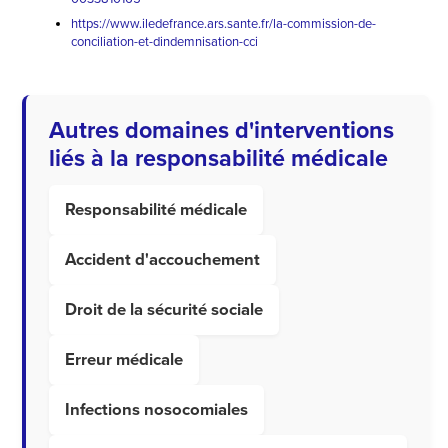
https://www.iledefrance.ars.sante.fr/la-commission-de-
conciliation-et-dindemnisation-cci
Autres domaines d'interventions
liés à la responsabilité médicale
Responsabilité médicale
Accident d'accouchement
Droit de la sécurité sociale
Erreur médicale
Infections nosocomiales