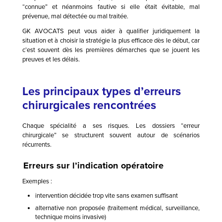
“connue” et néanmoins fautive si elle était évitable, mal
prévenue, mal détectée ou mal traitée.
GK AVOCATS peut vous aider à qualifier juridiquement la
situation et à choisir la stratégie la plus efficace dès le début, car
c’est souvent dès les premières démarches que se jouent les
preuves et les délais.
Les principaux types d’erreurs
chirurgicales rencontrées
Chaque spécialité a ses risques. Les dossiers “erreur
chirurgicale” se structurent souvent autour de scénarios
récurrents.
Erreurs sur l’indication opératoire
Exemples :
intervention décidée trop vite sans examen suffisant
alternative non proposée (traitement médical, surveillance,
technique moins invasive)