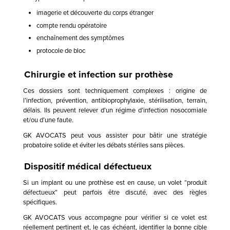
imagerie et découverte du corps étranger
compte rendu opératoire
enchaînement des symptômes
protocole de bloc
Chirurgie et infection sur prothèse
Ces dossiers sont techniquement complexes : origine de
l’infection, prévention, antibioprophylaxie, stérilisation, terrain,
délais. Ils peuvent relever d’un régime d’infection nosocomiale
et/ou d’une faute.
GK AVOCATS peut vous assister pour bâtir une stratégie
probatoire solide et éviter les débats stériles sans pièces.
Dispositif médical défectueux
Si un implant ou une prothèse est en cause, un volet “produit
défectueux” peut parfois être discuté, avec des règles
spécifiques.
GK AVOCATS vous accompagne pour vérifier si ce volet est
réellement pertinent et, le cas échéant, identifier la bonne cible