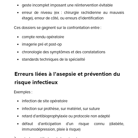
geste incomplet imposant une réintervention évitable
erreur de niveau (ex : chirurgie rachidienne au mauvais
étage), erreur de côté, ou erreurs d’identification
Ces dossiers se gagnent sur la confrontation entre :
compte rendu opératoire
imagerie pré et post-op
chronologie des symptômes et des constatations
standards techniques de la spécialité
Erreurs liées à l’asepsie et prévention du
risque infectieux
Exemples :
infection de site opératoire
infection sur prothèse, sur matériel, sur suture
retard d’antibioprophylaxie ou protocole non adapté
défaut d’anticipation d’un risque connu (diabète,
immunodépression, plaie à risque)